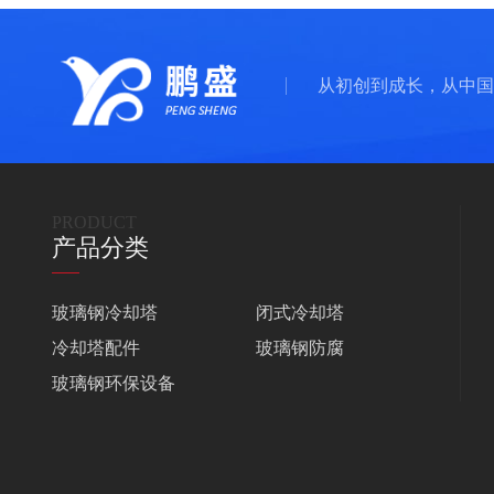
从初创到成长，从中国
PRODUCT
产品分类
玻璃钢冷却塔
闭式冷却塔
冷却塔配件
玻璃钢防腐
玻璃钢环保设备