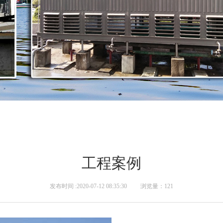
工程案例
发布时间 :2020-07-12 08:35:30 浏览量：121