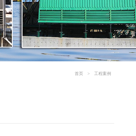
首页
>
工程案例