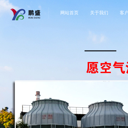
网站首页
关于我们
客