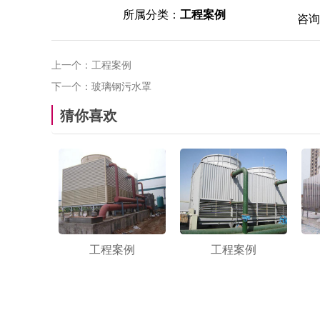
所属分类：
工程案例
咨询
上一个：
工程案例
下一个：
玻璃钢污水罩
猜你喜欢
工程案例
工程案例