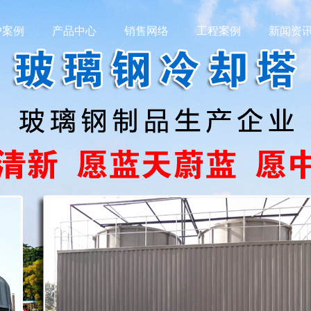
户案例
产品中心
销售网络
工程案例
新闻资