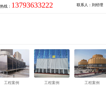
13793633222
联系人：刘经理
热线：
工程案例
工程案例
工程案例