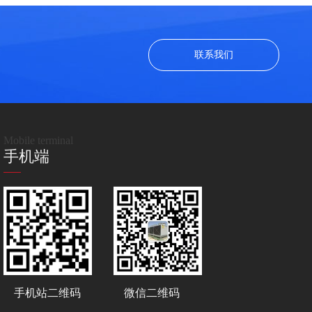
联系我们
Mobile terminal
手机端
手机站二维码
微信二维码