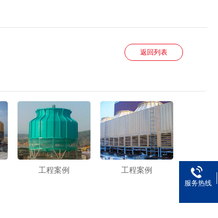
返回列表
工程案例
工程案例
服务热线