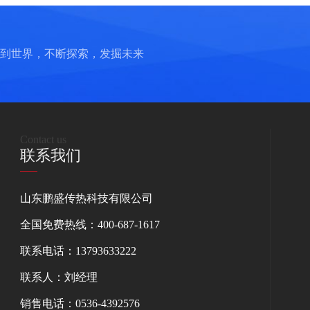
到世界，不断探索，发掘未来
Contact us
联系我们
山东鹏盛传热科技有限公司
全国免费热线：400-687-1617
联系电话：13793633222
联系人：刘经理
销售电话：0536-4392576