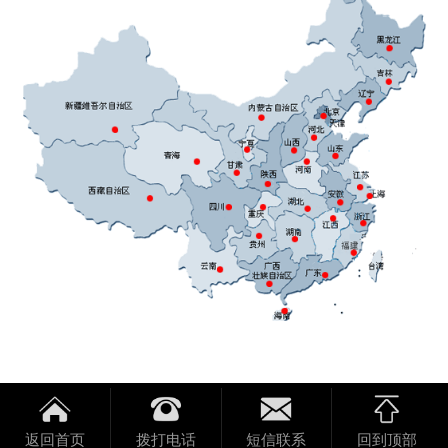
返回首页
拨打电话
短信联系
回到顶部