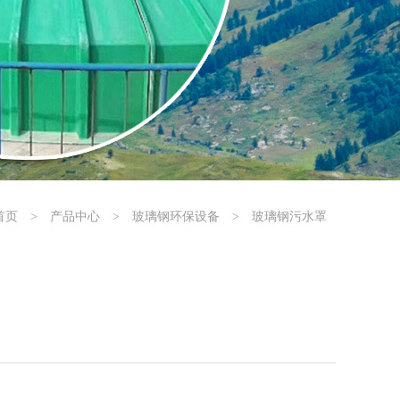
首页
>
产品中心
>
玻璃钢环保设备
>
玻璃钢污水罩