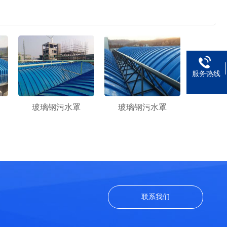
服务热线
玻璃钢污水罩
玻璃钢污水罩
联系我们