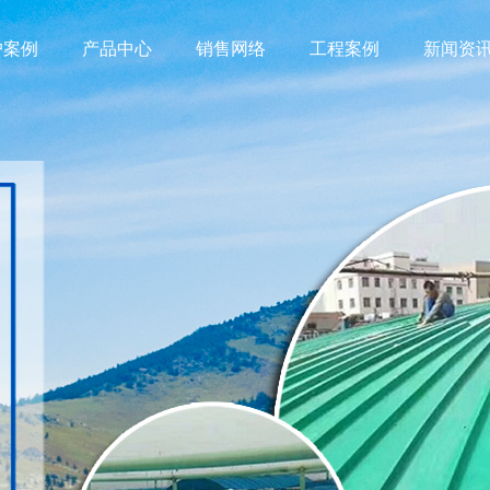
户案例
产品中心
销售网络
工程案例
新闻资