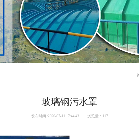
玻璃钢污水罩
发布时间 :2020-07-11 17:44:43 浏览量：117