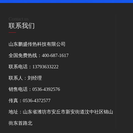
Contact us
联系我们
山东鹏盛传热科技有限公司
全国免费热线：400-687-1617
联系电话：13793633222
联系人：刘经理
销售电话：0536-4392576
传真：0536-4372577
地址：山东省潍坊市安丘市新安街道汶中社区锦山
街东首路北