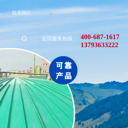
讯
联系我们
400-687-1617
全国服务热线：
13793633222