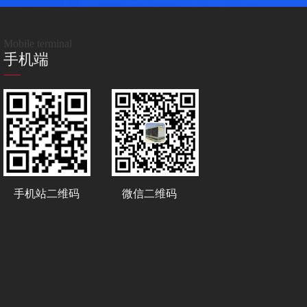
Mobile terminal
手机端
手机站二维码
微信二维码