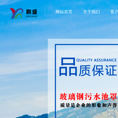
网站首页
关于我们
客