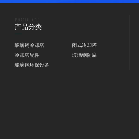
PRODUCT
产品分类
玻璃钢冷却塔
闭式冷却塔
冷却塔配件
玻璃钢防腐
玻璃钢环保设备